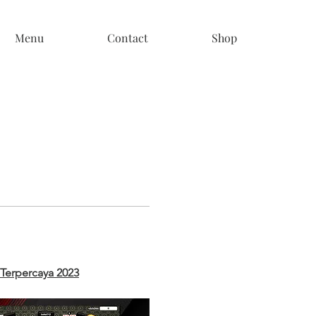
Menu
Contact
Shop
Terpercaya 2023