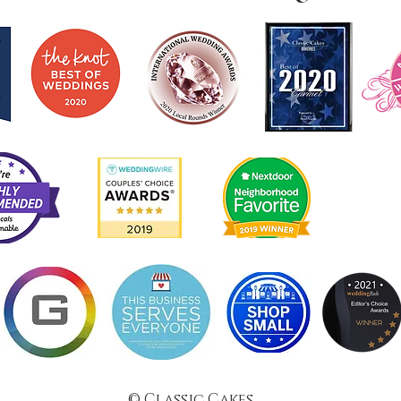
© Classic Cakes